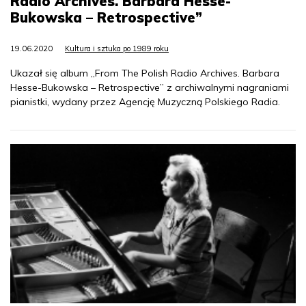
Radio Archives. Barbara Hesse-
Bukowska – Retrospective”
19.06.2020
Kultura i sztuka po 1989 roku
Ukazał się album „From The Polish Radio Archives. Barbara
Hesse-Bukowska – Retrospective” z archiwalnymi nagraniami
pianistki, wydany przez Agencję Muzyczną Polskiego Radia.