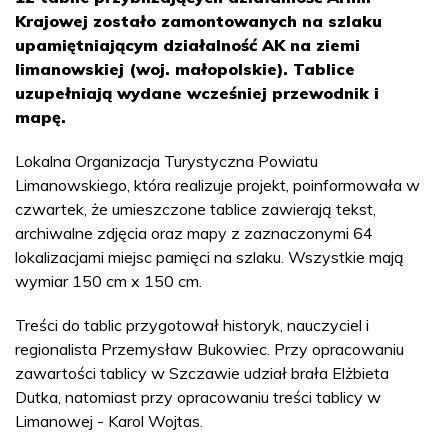
Krajowej zostało zamontowanych na szlaku
upamiętniającym działalność AK na ziemi
limanowskiej (woj. małopolskie). Tablice
uzupełniają wydane wcześniej przewodnik i
mapę.
Lokalna Organizacja Turystyczna Powiatu
Limanowskiego, która realizuje projekt, poinformowała w
czwartek, że umieszczone tablice zawierają tekst,
archiwalne zdjęcia oraz mapy z zaznaczonymi 64
lokalizacjami miejsc pamięci na szlaku. Wszystkie mają
wymiar 150 cm x 150 cm.
Treści do tablic przygotował historyk, nauczyciel i
regionalista Przemysław Bukowiec. Przy opracowaniu
zawartości tablicy w Szczawie udział brała Elżbieta
Dutka, natomiast przy opracowaniu treści tablicy w
Limanowej - Karol Wojtas.