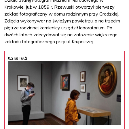
Krakowie. Już w 1859 r. Rzewuski otworzył pierwszy
zakład fotograficzny w domu rodzinnym przy Grodzkiej.
Zdjęcia wykonywał na świeżym powietrzu, a na trzecim
piętrze rodzinnej kamienicy urządził laboratorium. Po
dwóch latach zdecydował się na założenie większego
zakładu fotograficznego przy ul. Krupniczej.
CZYTAJ TAKŻE