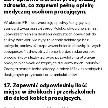
zdrowia, co zapewni pełną opiekę
medyczną osobom pracującym.
W okresie PRL, udowadniając podwyższający się
standard życia przeciętnego Polaka, chwalono się m.in.
upowszechnieniem dostępu wszystkich obywateli do
służby zdrowia. Nie były to jednak deklaracje bez
pokrycia, ponieważ rozpowszechnienie obowiązkowych
ubezpieczeń zdrowotnych oraz bardzo niskie zarobki
pracowników służby zdrowia pozwalały na otwarcie
nowych placówek dostępnych dla wszystkich Polaków.
Zaczęła rosnąć liczba lekarzy, a także łóżek szpitalnych i
dostępnych przychodni oraz ambulatoriów.
17. Zapewnić odpowiednią ilość
miejsc w żłobkach i przedszkolach
dla dzieci kobiet pracujących.