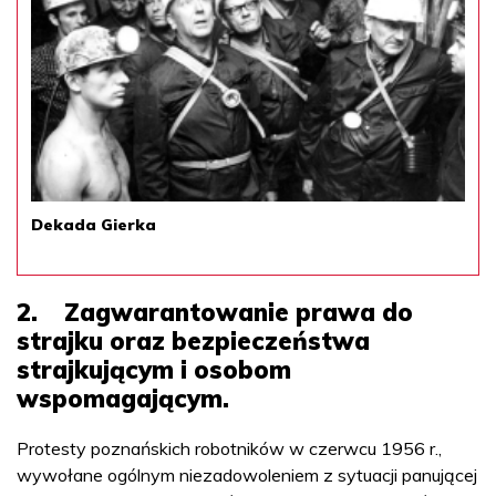
Dekada Gierka
2. Zagwarantowanie prawa do
strajku oraz bezpieczeństwa
strajkującym i osobom
wspomagającym.
Protesty poznańskich robotników w czerwcu 1956 r.,
wywołane ogólnym niezadowoleniem z sytuacji panującej