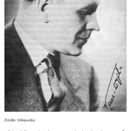
Źródło: Wikipedia