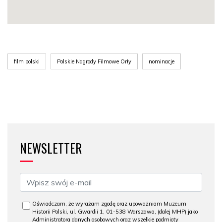
film polski
Polskie Nagrody Filmowe Orły
nominacje
NEWSLETTER
Oświadczam, że wyrażam zgodę oraz upoważniam Muzeum
Historii Polski, ul. Gwardii 1, 01-538 Warszawa, (dalej MHP) jako
Administratora danych osobowych oraz wszelkie podmioty