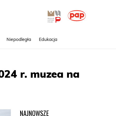
Niepodległa
Edukacja
2024 r. muzea na
NAJNOWSZE