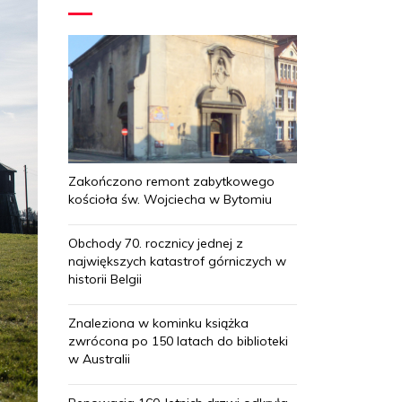
Zakończono remont zabytkowego
kościoła św. Wojciecha w Bytomiu
Obchody 70. rocznicy jednej z
największych katastrof górniczych w
historii Belgii
Znaleziona w kominku książka
zwrócona po 150 latach do biblioteki
w Australii