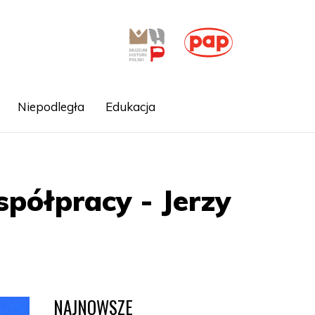
Niepodległa
Edukacja
spółpracy - Jerzy
NAJNOWSZE