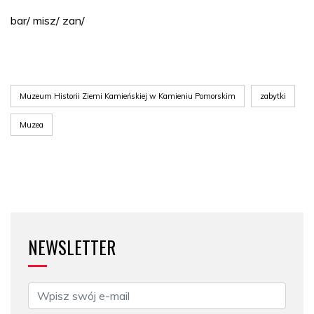
bar/ misz/ zan/
Muzeum Historii Ziemi Kamieńskiej w Kamieniu Pomorskim
zabytki
Muzea
NEWSLETTER