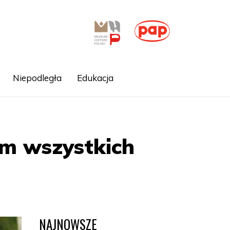
Niepodległa
Edukacja
em wszystkich
NAJNOWSZE