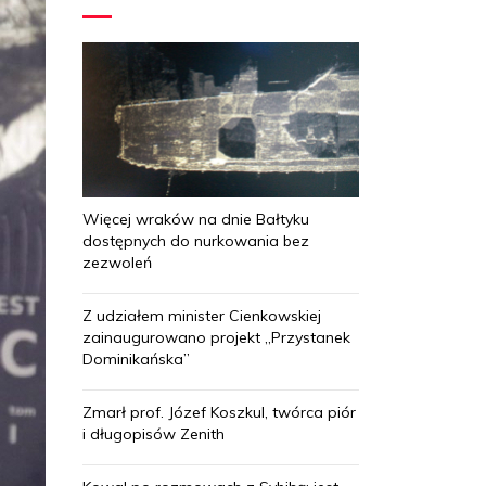
Więcej wraków na dnie Bałtyku
dostępnych do nurkowania bez
zezwoleń
Z udziałem minister Cienkowskiej
zainaugurowano projekt „Przystanek
Dominikańska”
Zmarł prof. Józef Koszkul, twórca piór
i długopisów Zenith