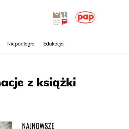
Niepodległa
Edukacja
acje z książki
NAJNOWSZE