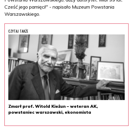
Cześć jego pamięci!" - napisało Muzeum Powstania
Warszawskiego.
CZYTAJ TAKŻE
Zmarł prof. Witold Kieżun – weteran AK,
powstaniec warszawski, ekonomista