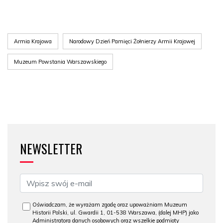
Armia Krajowa
Narodowy Dzień Pamięci Żołnierzy Armii Krajowej
Muzeum Powstania Warszawskiego
NEWSLETTER
Oświadczam, że wyrażam zgodę oraz upoważniam Muzeum
Historii Polski, ul. Gwardii 1, 01-538 Warszawa, (dalej MHP) jako
Administratora danych osobowych oraz wszelkie podmioty