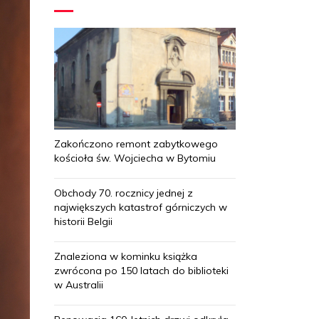
Zakończono remont zabytkowego
kościoła św. Wojciecha w Bytomiu
Obchody 70. rocznicy jednej z
największych katastrof górniczych w
historii Belgii
Znaleziona w kominku książka
zwrócona po 150 latach do biblioteki
w Australii