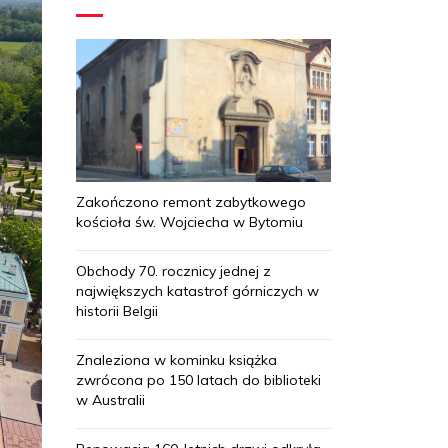
Zakończono remont zabytkowego
kościoła św. Wojciecha w Bytomiu
Obchody 70. rocznicy jednej z
największych katastrof górniczych w
historii Belgii
Znaleziona w kominku książka
zwrócona po 150 latach do biblioteki
w Australii