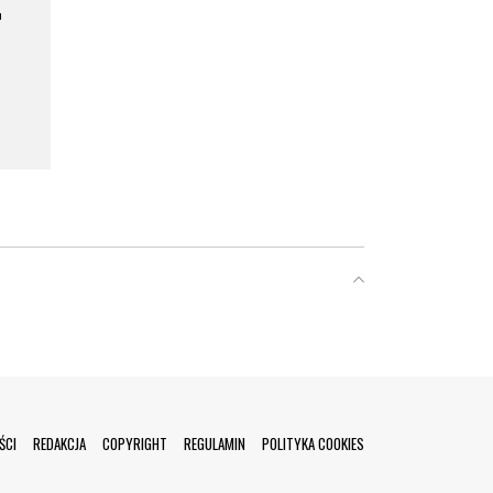
a
ŚCI
REDAKCJA
COPYRIGHT
REGULAMIN
POLITYKA COOKIES