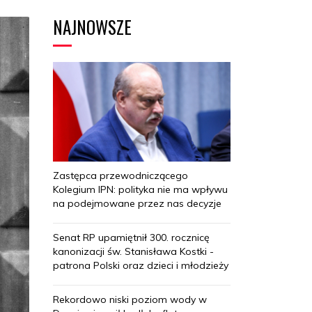
NAJNOWSZE
Zastępca przewodniczącego
Kolegium IPN: polityka nie ma wpływu
na podejmowane przez nas decyzje
Senat RP upamiętnił 300. rocznicę
kanonizacji św. Stanisława Kostki -
patrona Polski oraz dzieci i młodzieży
Rekordowo niski poziom wody w