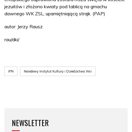
jezuitów i złożono kwiaty pod tablicą na gmachu
dawnego WK ZSL, upamiętniającą strajk. (PAP)
autor: Jerzy Rausz
rau/dki/
IPN
Narodowy Instytut Kultury i Dziedzictwa Wsi
NEWSLETTER