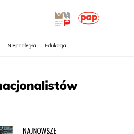
Niepodległa
Edukacja
nacjonalistów
NAJNOWSZE