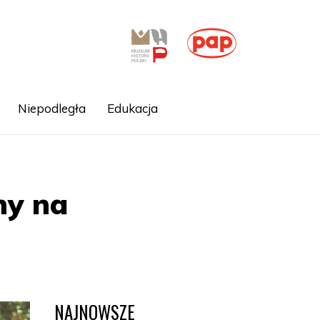
Niepodległa
Edukacja
ny na
NAJNOWSZE