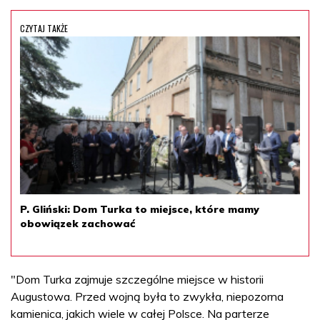
CZYTAJ TAKŻE
P. Gliński: Dom Turka to miejsce, które mamy
obowiązek zachować
"Dom Turka zajmuje szczególne miejsce w historii
Augustowa. Przed wojną była to zwykła, niepozorna
kamienica, jakich wiele w całej Polsce. Na parterze