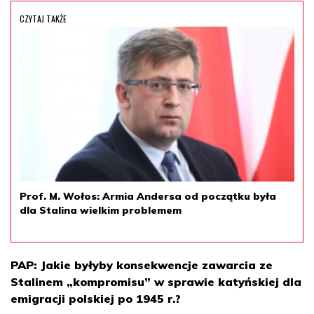
CZYTAJ TAKŻE
Prof. M. Wołos: Armia Andersa od początku była
dla Stalina wielkim problemem
PAP: Jakie byłyby konsekwencje zawarcia ze
Stalinem „kompromisu” w sprawie katyńskiej dla
emigracji polskiej po 1945 r.?