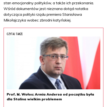
stan emocjonalny polityków, a także ich przekonania.
Wśród dokumentów jest nieznana dotąd notatka
dotycząca polityki rządu premiera Stanisława
Mikołajczyka wobec zbrodni katyńskiej.
CZYTAJ TAKŻE
Prof. M. Wołos: Armia Andersa od początku była
dla Stalina wielkim problemem