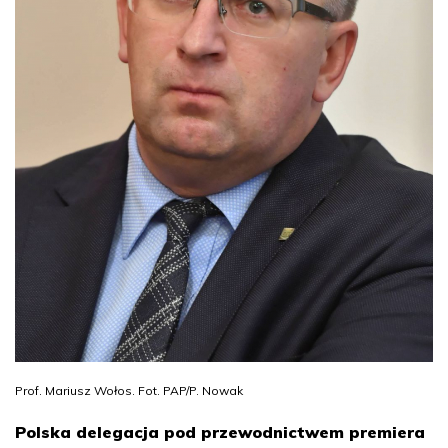
Prof. Mariusz Wołos. Fot. PAP/P. Nowak
Polska delegacja pod przewodnictwem premiera