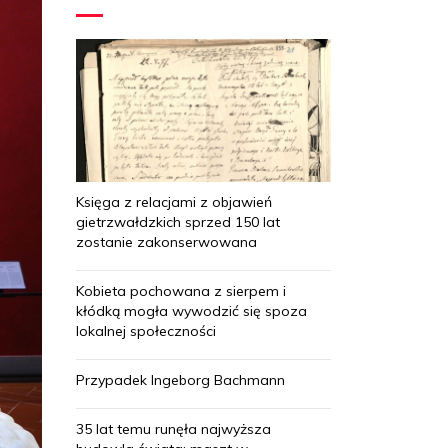
Księga z relacjami z objawień
gietrzwałdzkich sprzed 150 lat
zostanie zakonserwowana
Kobieta pochowana z sierpem i
kłódką mogła wywodzić się spoza
lokalnej społeczności
Przypadek Ingeborg Bachmann
35 lat temu runęła najwyższa