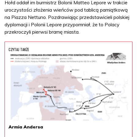
Hołd oddał im burmistrz Bolonii Matteo Lepore w trakcie
uroczystości złożenia wieńców pod tablicą pamiątkową
na Piazza Nettuno. Pozdrawiając przedstawicieli polskiej
dyplomacji i Polonii Lepore przypomniał, że to Polacy
przekroczyli pierwsi bramę miasta.
CZYTAJ TAKŻE
Armia Andersa