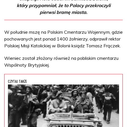
który przypomniał, że to Polacy przekroczyli
pierwsi bramę miasta.
W południe mszę na Polskim Cmentarzu Wojennym, gdzie
pochowanych jest ponad 1400 żołnierzy, odprawił rektor
Polskiej Misji Katolickiej w Bolonii ksiądz Tomasz Frączek.
Wieniec został złożony również na pobliskim cmentarzu
Wspólnoty Brytyjskiej.
CZYTAJ TAKŻE