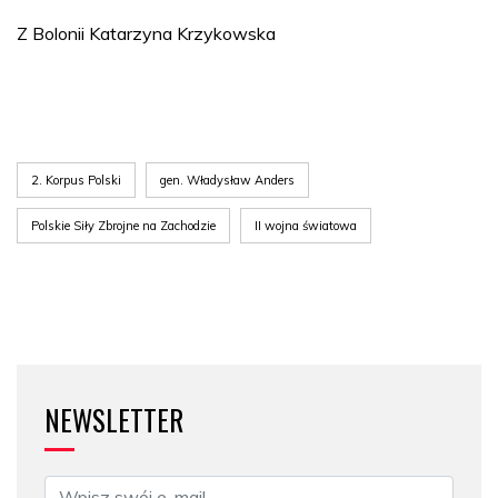
Z Bolonii Katarzyna Krzykowska
2. Korpus Polski
gen. Władysław Anders
Polskie Siły Zbrojne na Zachodzie
II wojna światowa
NEWSLETTER