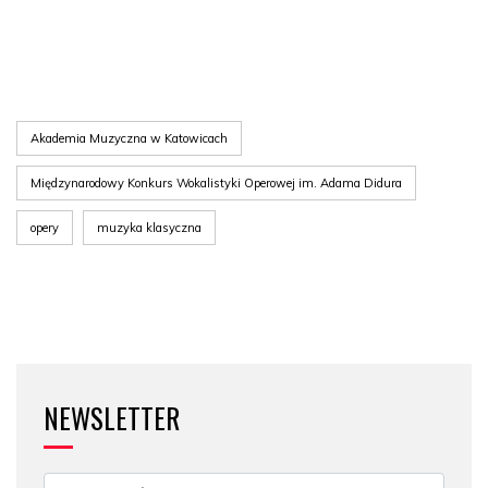
Akademia Muzyczna w Katowicach
Międzynarodowy Konkurs Wokalistyki Operowej im. Adama Didura
opery
muzyka klasyczna
NEWSLETTER