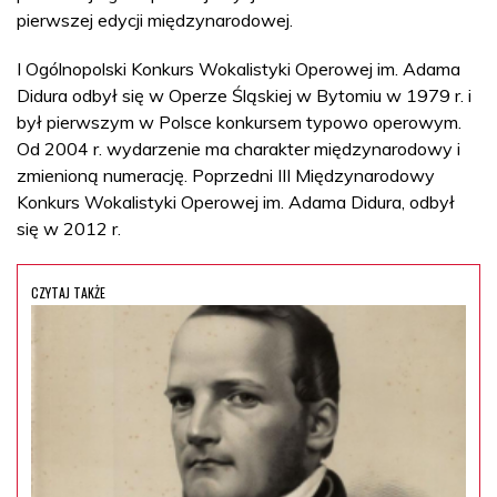
pierwszej edycji międzynarodowej.
I Ogólnopolski Konkurs Wokalistyki Operowej im. Adama
Didura odbył się w Operze Śląskiej w Bytomiu w 1979 r. i
był pierwszym w Polsce konkursem typowo operowym.
Od 2004 r. wydarzenie ma charakter międzynarodowy i
zmienioną numerację. Poprzedni III Międzynarodowy
Konkurs Wokalistyki Operowej im. Adama Didura, odbył
się w 2012 r.
CZYTAJ TAKŻE