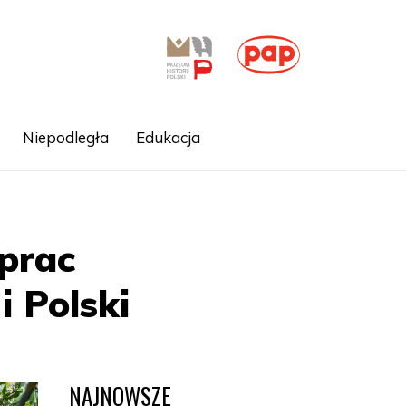
Niepodległa
Edukacja
prac
i Polski
NAJNOWSZE