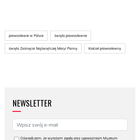
prawosławie w Polsce
święto prawosławne
święto Zaśnięcia Najświętszej Maryi Panny
Kościoł prawosławny
NEWSLETTER
Oświadczam, że wyrażam zgodę oraz upoważniam Muzeum