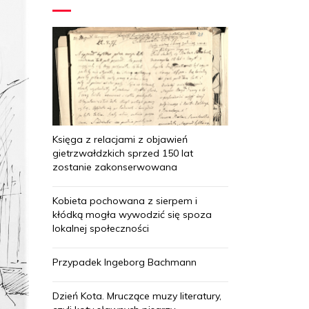
Księga z relacjami z objawień
gietrzwałdzkich sprzed 150 lat
zostanie zakonserwowana
Kobieta pochowana z sierpem i
kłódką mogła wywodzić się spoza
lokalnej społeczności
Przypadek Ingeborg Bachmann
Dzień Kota. Mruczące muzy literatury,