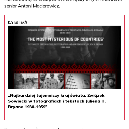
senior Antoni Macierewicz.
CZYTAJ TAKŻE
„Najbardziej tajemniczy kraj świata. Związek
Sowiecki w fotografiach i tekstach Juliena H.
Bryana 1930–1959”