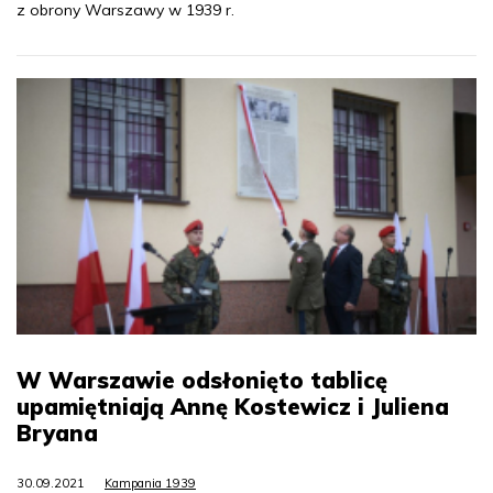
z obrony Warszawy w 1939 r.
W Warszawie odsłonięto tablicę
upamiętniają Annę Kostewicz i Juliena
Bryana
30.09.2021
Kampania 1939