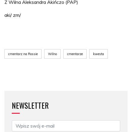
Z Wilna Aleksandra Akińczo (PAP)
aki/ zm/
cmentarz na Rossie
Wilno
cmentarze
kwesta
NEWSLETTER