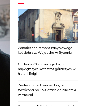
Zakończono remont zabytkowego
kościoła św. Wojciecha w Bytomiu
Obchody 70. rocznicy jednej z
największych katastrof górniczych w
historii Belgii
Znaleziona w kominku książka
zwrócona po 150 latach do biblioteki
w Australii