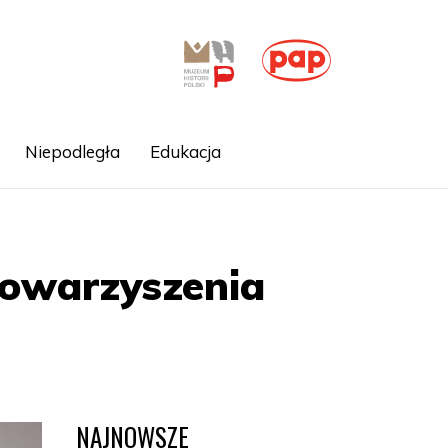
Niepodległa
Edukacja
owarzyszenia
NAJNOWSZE