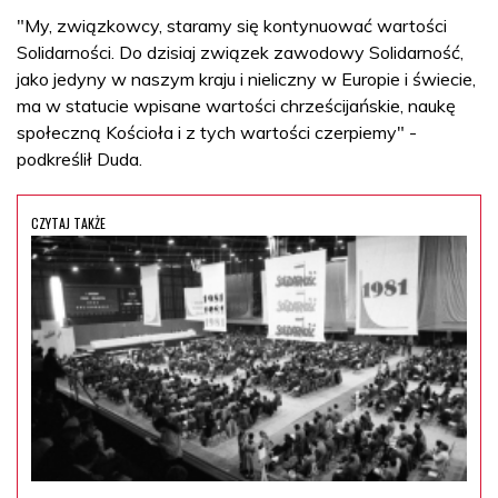
"My, związkowcy, staramy się kontynuować wartości
Solidarności. Do dzisiaj związek zawodowy Solidarność,
jako jedyny w naszym kraju i nieliczny w Europie i świecie,
ma w statucie wpisane wartości chrześcijańskie, naukę
społeczną Kościoła i z tych wartości czerpiemy" -
podkreślił Duda.
CZYTAJ TAKŻE