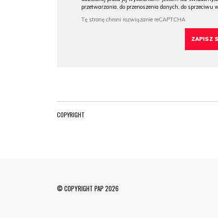
przetwarzania, do przenoszenia danych, do sprzeciwu 
COPYRIGHT
© COPYRIGHT PAP 2026