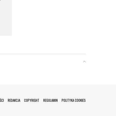
ŚCI
REDAKCJA
COPYRIGHT
REGULAMIN
POLITYKA COOKIES