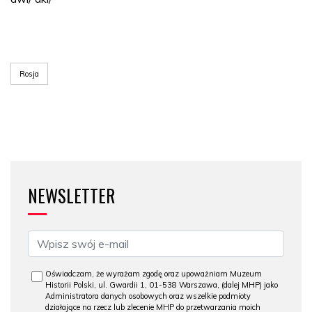
Rosja
NEWSLETTER
Oświadczam, że wyrażam zgodę oraz upoważniam Muzeum
Historii Polski, ul. Gwardii 1, 01-538 Warszawa, (dalej MHP) jako
Administratora danych osobowych oraz wszelkie podmioty
działające na rzecz lub zlecenie MHP do przetwarzania moich