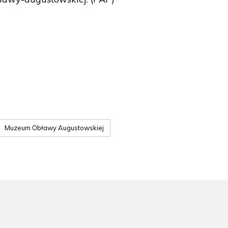
Muzeum Obławy Augustowskiej