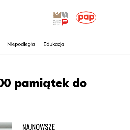
Niepodległa
Edukacja
00 pamiątek do
NAJNOWSZE