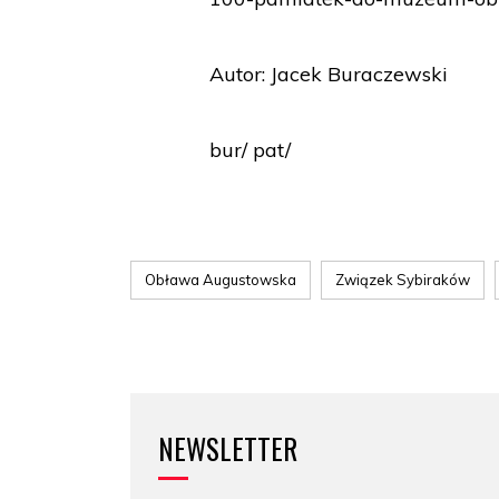
Autor: Jacek Buraczewski
bur/ pat/
Obława Augustowska
Związek Sybiraków
NEWSLETTER