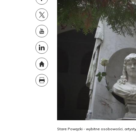
Stare Powązki - wybitne osobowości, artysty