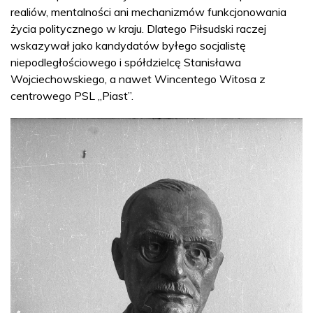
realiów, mentalności ani mechanizmów funkcjonowania
życia politycznego w kraju. Dlatego Piłsudski raczej
wskazywał jako kandydatów byłego socjalistę
niepodległościowego i spółdzielcę Stanisława
Wojciechowskiego, a nawet Wincentego Witosa z
centrowego PSL „Piast”.