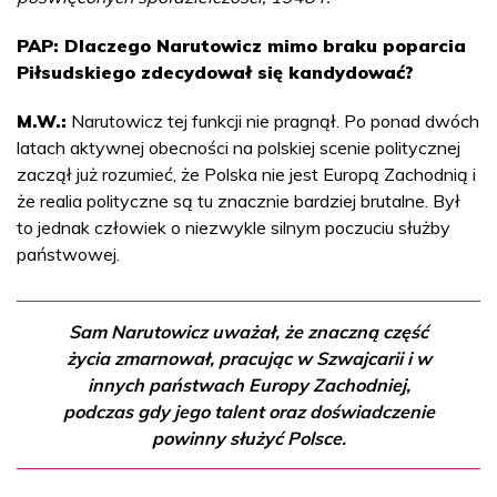
PAP: Dlaczego Narutowicz mimo braku poparcia
Piłsudskiego zdecydował się kandydować?
M.W.:
Narutowicz tej funkcji nie pragnął. Po ponad dwóch
latach aktywnej obecności na polskiej scenie politycznej
zaczął już rozumieć, że Polska nie jest Europą Zachodnią i
że realia polityczne są tu znacznie bardziej brutalne. Był
to jednak człowiek o niezwykle silnym poczuciu służby
państwowej.
Sam Narutowicz uważał, że znaczną część
życia zmarnował, pracując w Szwajcarii i w
innych państwach Europy Zachodniej,
podczas gdy jego talent oraz doświadczenie
powinny służyć Polsce.