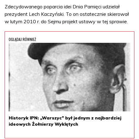
Zdecydowanego poparcia idei Dnia Pamięci udzielał
prezydent Lech Kaczyński. To on ostatecznie skierował
w lutym 2010 r. do Sejmu projekt ustawy w tej sprawie.
OGLĄDAJ RÓWNIEŻ
Historyk IPN: „Warszyc” był jednym z najbardziej
ideowych Żołnierzy Wyklętych