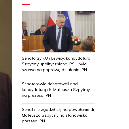
Senatorzy KO i Lewicy: kandydatura
Szpytmy upolityczniona. PSL: była
szansa na poprawę działania IPN
Senatorowie debatowali nad
kandydaturą dr. Mateusza Szpytmy
na prezesa IPN
Senat nie zgodził się na powołanie dr.
Mateusza Szpytmy na stanowisko
prezesa IPN