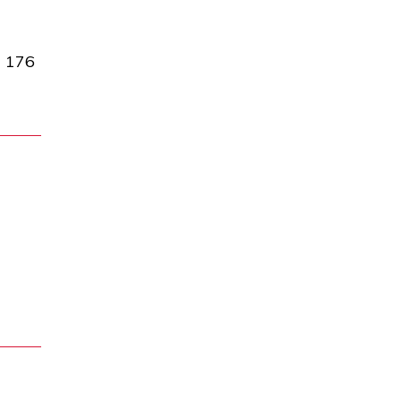
1 176