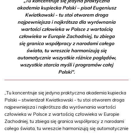
„Tu koncentruje się jedyna praktyczna
akademia kupiecka Polski – pisał Eugeniusz
Kwiatkowski - tu stoi otworem droga
najpewniejsza i najkrótsza dla wyrównania
wartości człowieka w Polsce z wartością
człowieka w Europie Zachodniej, tu zbiega
się granica współpracy z narodami całego
świata, tu wreszcie harmonizują się
automatycznie wszystkie różnice poglądów,
wszystkie starcia myśli i programów całej
Polski".
„Tu koncentruje się jedyna praktyczna akademia kupiecka
Polski – stwierdzał Kwiatkowski - tu stoi otworem droga
najpewniejsza i najkrótsza dla wyrównania wartości
człowieka w Polsce z wartością człowieka w Europie
Zachodniej, tu zbiega się granica współpracy z narodami
całego świata, tu wreszcie harmonizują się automatycznie