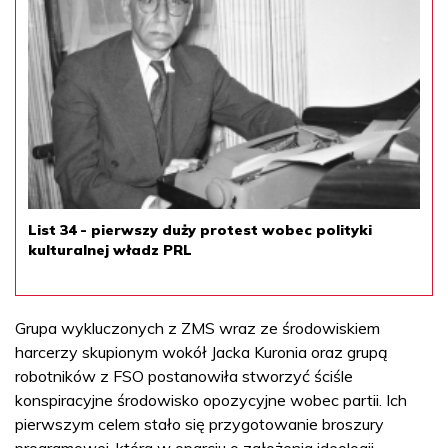
List 34 - pierwszy duży protest wobec polityki
kulturalnej władz PRL
Grupa wykluczonych z ZMS wraz ze środowiskiem
harcerzy skupionym wokół Jacka Kuronia oraz grupą
robotników z FSO postanowiła stworzyć ściśle
konspiracyjne środowisko opozycyjne wobec partii. Ich
pierwszym celem stało się przygotowanie broszury