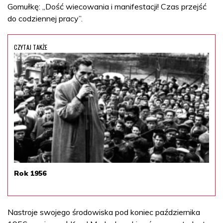
Gomułkę: „Dość wiecowania i manifestacji! Czas przejść
do codziennej pracy”.
CZYTAJ TAKŻE
Rok 1956
Nastroje swojego środowiska pod koniec października