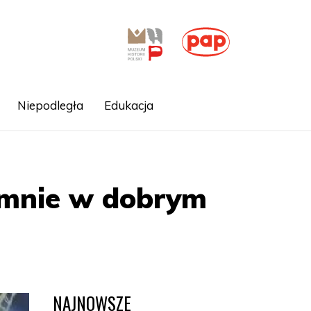
Niepodległa
Edukacja
 mnie w dobrym
NAJNOWSZE