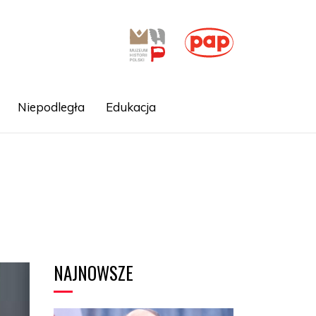
Niepodległa
Edukacja
NAJNOWSZE