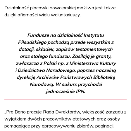
Działalność placówki nowojorskiej możliwa jest także
dzięki ofiarności wielu woluntariuszy.
Fundusze na działalność Instytutu
Piłsudskiego pochodzą przede wszystkim z
dotacji, składek, zapisów testamentowych
oraz stałego funduszu. Zasilają je granty,
zwłaszcza z Polski np. z Ministerstwa Kultury
i Dziedzictwa Narodowego, poprzez naczelną
dyrekcję Archiwów Państwowych Bibliotekę
Narodową. W sukurs przychodzi
jednocześnie IPN.
„Pro Bono pracuje Rada Dyrektorów, większość zarządu z
wyjątkiem dwóch pracowników etatowych oraz osoby
pomagające przy opracowywaniu zbiorów, paginacji,