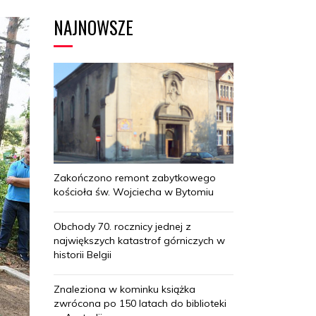
NAJNOWSZE
Zakończono remont zabytkowego
kościoła św. Wojciecha w Bytomiu
Obchody 70. rocznicy jednej z
największych katastrof górniczych w
historii Belgii
Znaleziona w kominku książka
zwrócona po 150 latach do biblioteki