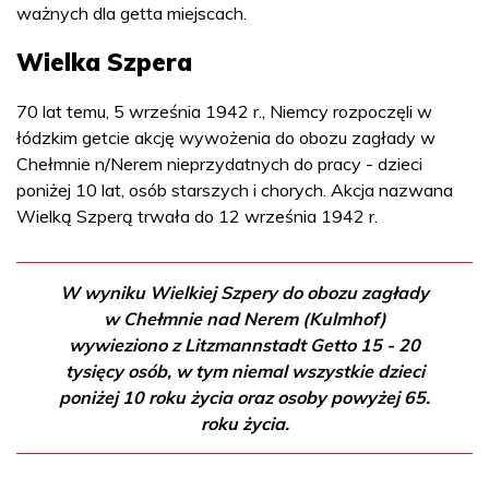
ważnych dla getta miejscach.
Wielka Szpera
70 lat temu, 5 września 1942 r., Niemcy rozpoczęli w
łódzkim getcie akcję wywożenia do obozu zagłady w
Chełmnie n/Nerem nieprzydatnych do pracy - dzieci
poniżej 10 lat, osób starszych i chorych. Akcja nazwana
Wielką Szperą trwała do 12 września 1942 r.
W wyniku Wielkiej Szpery do obozu zagłady
w Chełmnie nad Nerem (Kulmhof)
wywieziono z Litzmannstadt Getto 15 - 20
tysięcy osób, w tym niemal wszystkie dzieci
poniżej 10 roku życia oraz osoby powyżej 65.
roku życia.