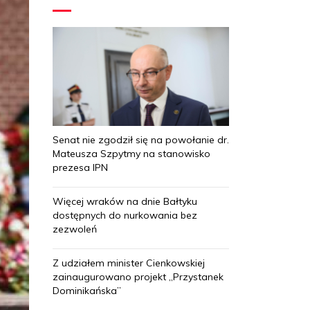
Senat nie zgodził się na powołanie dr.
Mateusza Szpytmy na stanowisko
prezesa IPN
Więcej wraków na dnie Bałtyku
dostępnych do nurkowania bez
zezwoleń
Z udziałem minister Cienkowskiej
zainaugurowano projekt „Przystanek
Dominikańska”