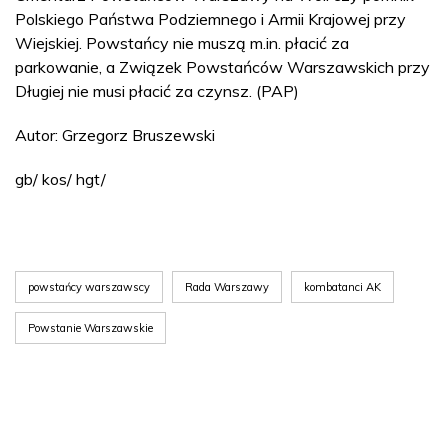
Polskiego Państwa Podziemnego i Armii Krajowej przy
Wiejskiej. Powstańcy nie muszą m.in. płacić za
parkowanie, a Związek Powstańców Warszawskich przy
Długiej nie musi płacić za czynsz. (PAP)
Autor: Grzegorz Bruszewski
gb/ kos/ hgt/
powstańcy warszawscy
Rada Warszawy
kombatanci AK
Powstanie Warszawskie